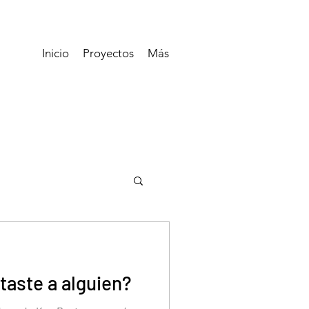
Inicio
Proyectos
Más
taste a alguien?