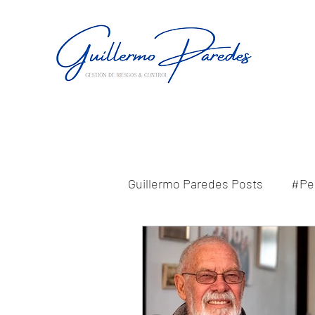
Guillermo Paredes Posts
#Pe