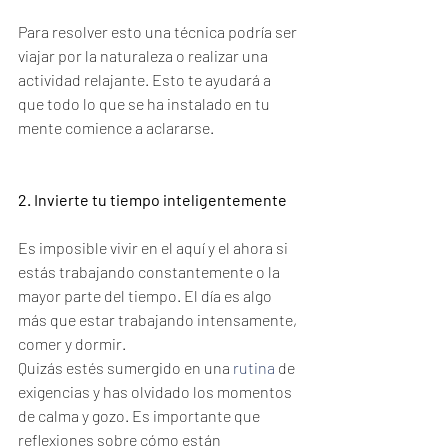
Para resolver esto una técnica podría ser 
viajar por la naturaleza o realizar una 
actividad relajante. Esto te ayudará a 
que todo lo que se ha instalado en tu 
mente comience a aclararse.
2. Invierte tu tiempo inteligentemente
Es imposible vivir en el aquí y el ahora si 
estás trabajando constantemente o la 
mayor parte del tiempo. El día es algo 
más que estar trabajando intensamente, 
comer y dormir.
Quizás estés sumergido en una 
rutina
 de 
exigencias y has olvidado los momentos 
de calma y gozo. Es importante que 
reflexiones sobre cómo están 