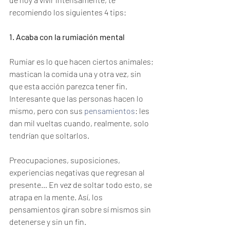
recomiendo los siguientes 4 tips:
1. Acaba con la rumiación mental
Rumiar es lo que hacen ciertos animales; 
mastican la comida una y otra vez, sin 
que esta acción parezca tener fin. 
Interesante que las personas hacen lo 
mismo, pero con sus 
pensamientos
: les 
dan mil vueltas cuando, realmente, solo 
tendrían que soltarlos.
Preocupaciones, suposiciones, 
experiencias negativas que regresan al 
presente… En vez de soltar todo esto, se 
atrapa en la mente. Así, los 
pensamientos giran sobre sí mismos sin 
detenerse y sin un fin.