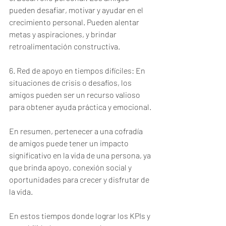
pueden desafiar, motivar y ayudar en el 
crecimiento personal. Pueden alentar 
metas y aspiraciones, y brindar 
retroalimentación constructiva.
6. Red de apoyo en tiempos difíciles: En 
situaciones de crisis o desafíos, los 
amigos pueden ser un recurso valioso 
para obtener ayuda práctica y emocional.
En resumen, pertenecer a una cofradía 
de amigos puede tener un impacto 
significativo en la vida de una persona, ya 
que brinda apoyo, conexión social y 
oportunidades para crecer y disfrutar de 
la vida.
En estos tiempos donde lograr los KPIs y 