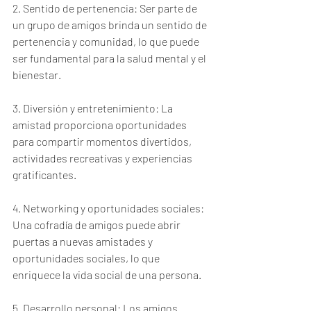
2. Sentido de pertenencia: Ser parte de 
un grupo de amigos brinda un sentido de 
pertenencia y comunidad, lo que puede 
ser fundamental para la salud mental y el 
bienestar.
3. Diversión y entretenimiento: La 
amistad proporciona oportunidades 
para compartir momentos divertidos, 
actividades recreativas y experiencias 
gratificantes.
4. Networking y oportunidades sociales: 
Una cofradía de amigos puede abrir 
puertas a nuevas amistades y 
oportunidades sociales, lo que 
enriquece la vida social de una persona.
5. Desarrollo personal: Los amigos 