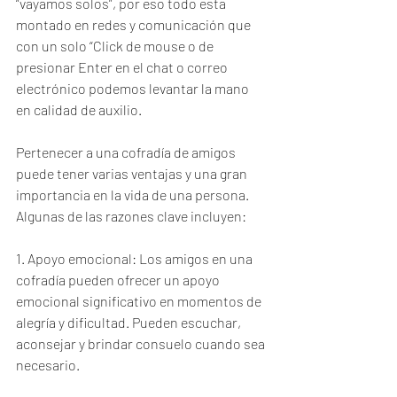
“vayamos solos”, por eso todo esta 
montado en redes y comunicación que 
con un solo “Click de mouse o de 
presionar Enter en el chat o correo 
electrónico podemos levantar la mano 
en calidad de auxilio.
Pertenecer a una cofradía de amigos 
puede tener varias ventajas y una gran 
importancia en la vida de una persona. 
Algunas de las razones clave incluyen:
1. Apoyo emocional: Los amigos en una 
cofradía pueden ofrecer un apoyo 
emocional significativo en momentos de 
alegría y dificultad. Pueden escuchar, 
aconsejar y brindar consuelo cuando sea 
necesario.