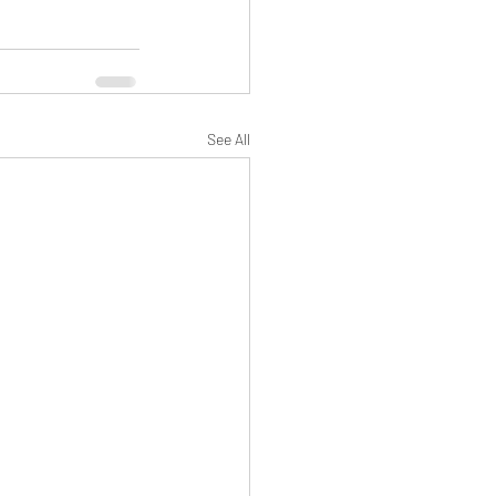
See All