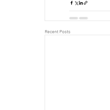
Recent Posts