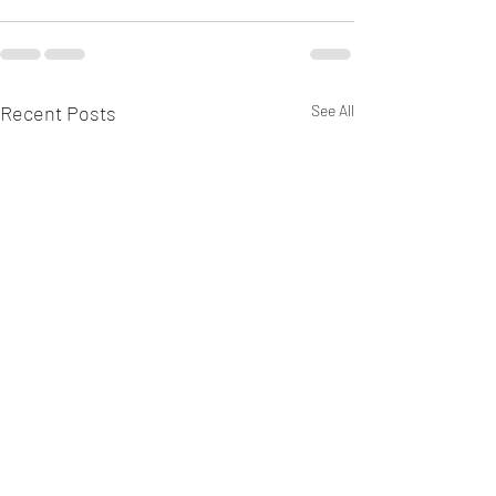
Recent Posts
See All