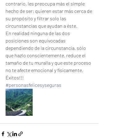
contrario, les preocupa más el simple 
hecho de ser: quieren estar más cerca de 
su propósito y filtrar solo las 
circunstancias que ayudan a éste.
En realidad ninguna de las dos 
posiciones son equivocadas 
dependiendo de la circunstancia, sólo 
que hazlo conscientemente, reduce el 
tamaño de tu muralla y que este proceso 
no te afecte emocional y físicamente. 
Éxitos!!!
#personasfelicesyseguras