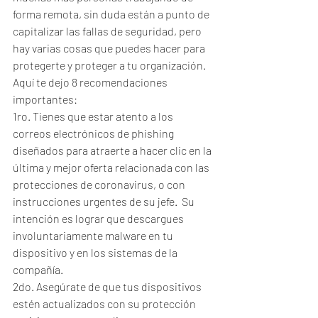
forma remota, sin duda están a punto de 
capitalizar las fallas de seguridad, pero 
hay varias cosas que puedes hacer para 
protegerte y proteger a tu organización. 
Aquí te dejo 8 recomendaciones 
importantes:
1ro. Tienes que estar atento a los 
correos electrónicos de phishing 
diseñados para atraerte a hacer clic en la 
última y mejor oferta relacionada con las 
protecciones de coronavirus, o con 
instrucciones urgentes de su jefe.  Su 
intención es lograr que descargues 
involuntariamente malware en tu 
dispositivo y en los sistemas de la 
compañía.
2do. Asegúrate de que tus dispositivos 
estén actualizados con su protección 