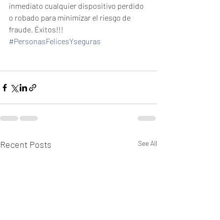
inmediato cualquier dispositivo perdido 
o robado para minimizar el riesgo de 
fraude. Éxitos!!!
#PersonasFelicesYseguras
Recent Posts
See All