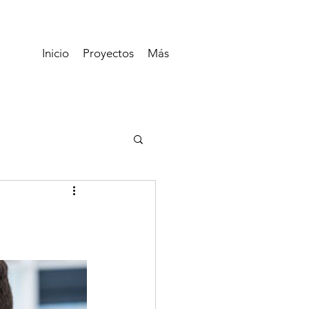
Inicio
Proyectos
Más