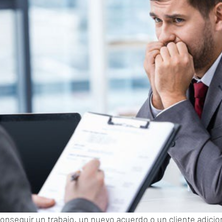
nseguir un trabajo, un nuevo acuerdo o un cliente adicio