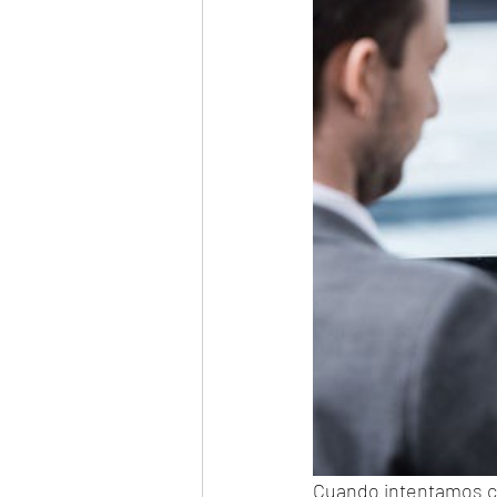
Cuando intentamos co