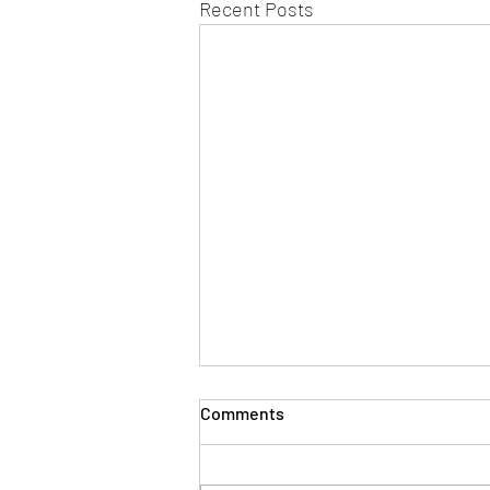
Recent Posts
Comments