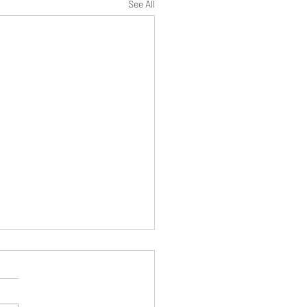
See All