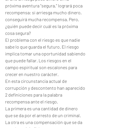
próxima aventura “segura,” logrará poca 
recompensa; si arriesga mucho dinero, 
conseguirá mucha recompensa. Pero, 
¿quién puede decir cuál es la próxima 
cosa segura?
El problema con el riesgo es que nadie 
sabe lo que guarda el futuro. El riesgo 
implica tomar una oportunidad sabiendo 
que puede fallar. Los riesgos en el 
campo espiritual son escalones para 
crecer en nuestro carácter.
En esta circunstancia actual de 
corrupción y descontento han aparecido 
2 definiciones para la palabra 
recompensa ante el riesgo.
La primera es una cantidad de dinero 
que se da por el arresto de un criminal. 
La otra es una compensación que se da 