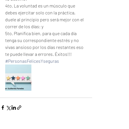
4to. La voluntad es un músculo que 
debes ejercitar solo con la práctica, 
duele al principio pero será mejor con el 
correr de los días; y
5to. Planifica bien, para que cada día 
tenga su correspondiente estrés y no 
vivas ansioso por los días restantes eso 
te puede llevar a errores. Éxitos!!!
#PersonasFelicesYseguras