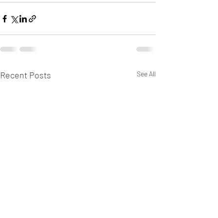
Recent Posts
See All