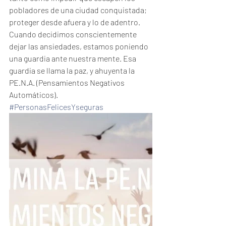
pobladores de una ciudad conquistada; 
proteger desde afuera y lo de adentro.
Cuando decidimos conscientemente 
dejar las ansiedades, estamos poniendo 
una guardia ante nuestra mente. Esa 
guardia se llama la paz, y ahuyenta la 
PE.N.A. (Pensamientos Negativos  
Automáticos).
#PersonasFelicesYseguras