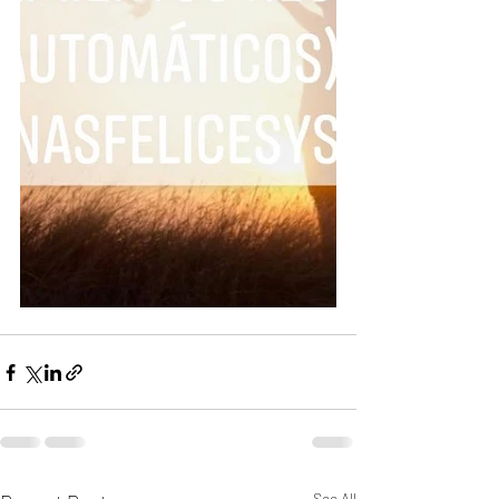
See All