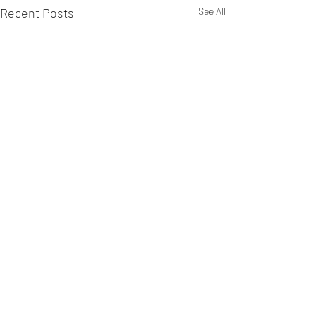
Recent Posts
See All
Comments