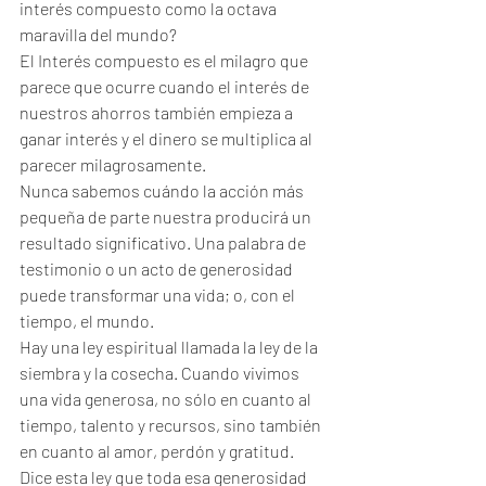
interés compuesto como la octava 
maravilla del mundo? 
El Interés compuesto es el milagro que 
parece que ocurre cuando el interés de 
nuestros ahorros también empieza a 
ganar interés y el dinero se multiplica al 
parecer milagrosamente.
Nunca sabemos cuándo la acción más 
pequeña de parte nuestra producirá un 
resultado significativo. Una palabra de 
testimonio o un acto de generosidad 
puede transformar una vida; o, con el 
tiempo, el mundo.
Hay una ley espiritual llamada la ley de la 
siembra y la cosecha. Cuando vivimos 
una vida generosa, no sólo en cuanto al 
tiempo, talento y recursos, sino también 
en cuanto al amor, perdón y gratitud. 
Dice esta ley que toda esa generosidad 