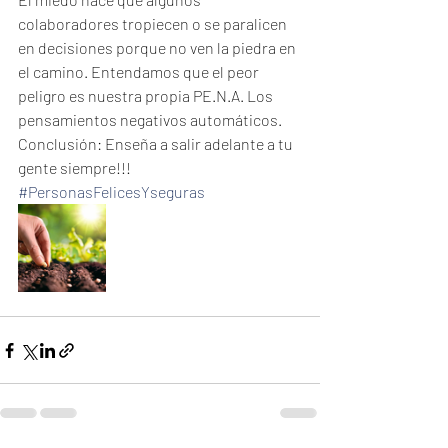
colaboradores tropiecen o se paralicen 
en decisiones porque no ven la piedra en 
el camino. Entendamos que el peor 
peligro es nuestra propia PE.N.A. Los 
pensamientos negativos automáticos. 
Conclusión: Enseña a salir adelante a tu 
gente siempre!!!
#PersonasFelicesYseguras