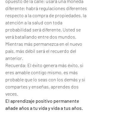
opuesto de la calle; usará una moneda 
diferente; habrá regulaciones diferentes 
respecto a la compra de propiedades, la 
atención a la salud con toda 
probabilidad será diferente. Usted se 
verá batallando entre dos mundos. 
Mientras más permanezca en el nuevo 
país, más débil será el recuerdo del 
anterior. 
Recuerda: El éxito genera más éxito, si 
eres amable contigo mismo, es más 
probable que lo seas con los demás y si 
compartes y enseñas, aprendes dos 
veces.
El aprendizaje positivo permanente 
añade años a tu vida y vida a tus años.