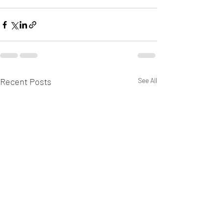
Recent Posts
See All