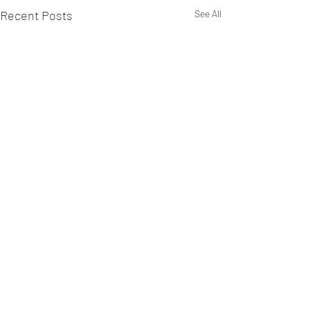
Recent Posts
See All
Comments