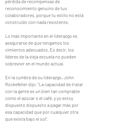
pérdida de recompensas de 
reconocimiento genuino de tus 
colaboradores, porque tu estilo no está 
construido con nada resistente. 
Lo más importante en el liderazgo es 
asegurarse de que tengamos los 
cimientos adecuados. Es decir, los 
líderes de la vieja escuela no pueden 
sobrevivir en el mundo actual. 
En la cumbre de su liderazgo, John 
Rockefeller dijo: “La capacidad de tratar 
con la gente es un bien tan comprable 
como el azúcar o el café, y yo estoy 
dispuesto dispuesto a pagar más por 
esa capacidad que por cualquier otra 
que exista bajo el sol”. 