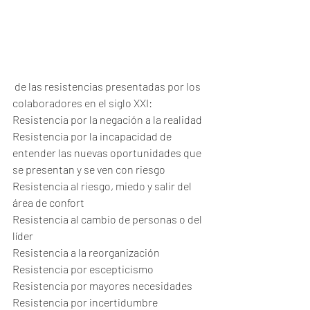
 de las resistencias presentadas por los 
colaboradores en el siglo XXI: 
Resistencia por la negación a la realidad 
Resistencia por la incapacidad de 
entender las nuevas oportunidades que 
se presentan y se ven con riesgo 
Resistencia al riesgo, miedo y salir del 
área de confort 
Resistencia al cambio de personas o del 
líder 
Resistencia a la reorganización  
Resistencia por escepticismo 
Resistencia por mayores necesidades 
Resistencia por incertidumbre 