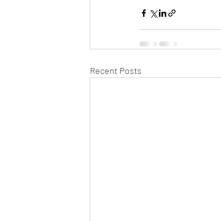
Recent Posts