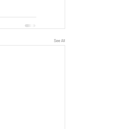
See All