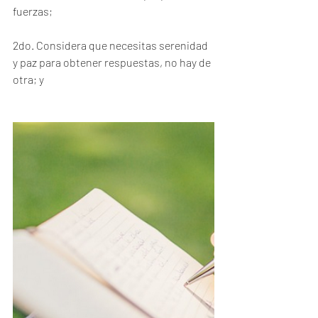
fuerzas;
2do. Considera que necesitas serenidad 
y paz para obtener respuestas, no hay de 
otra; y