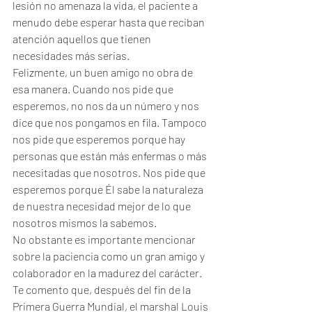
lesión no amenaza la vida, el paciente a 
menudo debe esperar hasta que reciban 
atención aquellos que tienen 
necesidades más serias.
Felizmente, un buen amigo no obra de 
esa manera. Cuando nos pide que 
esperemos, no nos da un número y nos 
dice que nos pongamos en fila. Tampoco 
nos pide que esperemos porque hay 
personas que están más enfermas o más 
necesitadas que nosotros. Nos pide que 
esperemos porque Él sabe la naturaleza 
de nuestra necesidad mejor de lo que 
nosotros mismos la sabemos.
No obstante es importante mencionar 
sobre la paciencia como un gran amigo y 
colaborador en la madurez del carácter.
Te comento que, después del fin de la 
Primera Guerra Mundial, el marshal Louis 