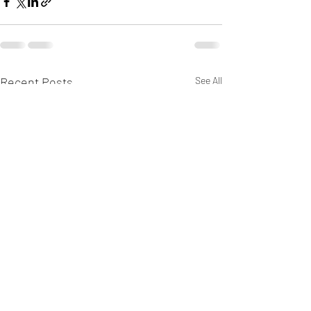
Recent Posts
See All