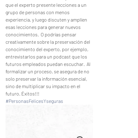
que el experto presente lecciones a un 
grupo de personas con menos 
experiencia, y luego discuten y amplíen 
esas lecciones para generar nuevos 
conocimientos.  O podrías pensar 
creativamente sobre la preservación del 
conocimiento del experto, por ejemplo, 
entrevistarlos para un podcast que los 
futuros empleados puedan escuchar.  Al 
formalizar un proceso, se asegura de no 
solo preservar la información esencial, 
sino de multiplicar su impacto en el 
futuro. Éxitos!!!
#PersonasFelicesYseguras