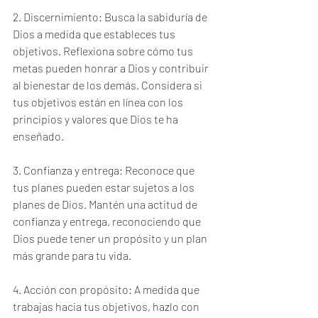
2. Discernimiento: Busca la sabiduría de 
Dios a medida que estableces tus 
objetivos. Reflexiona sobre cómo tus 
metas pueden honrar a Dios y contribuir 
al bienestar de los demás. Considera si 
tus objetivos están en línea con los 
principios y valores que Dios te ha 
enseñado.
3. Confianza y entrega: Reconoce que 
tus planes pueden estar sujetos a los 
planes de Dios. Mantén una actitud de 
confianza y entrega, reconociendo que 
Dios puede tener un propósito y un plan 
más grande para tu vida.
4. Acción con propósito: A medida que 
trabajas hacia tus objetivos, hazlo con 