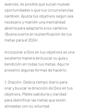
avances, es posible que surjan nuevas 
oportunidades o que tus circunstancias 
cambien. Ajusta tus objetivos según sea 
necesario y mantén una mentalidad 
abierta para adaptarte a los cambios. 
¡Buena suerte en la planificación de tus 
metas para el 2024!
Incorporar a Dios en tus objetivos es una 
excelente manera de buscar su guía y 
bendición en todas tus metas. Aquí te 
presento algunas formas de hacerlo:
1. Oración: Dedica tiempo diario para 
orar y buscar la dirección de Dios en tus 
objetivos. Pídele sabiduría y claridad 
para identificar las metas que estén 
alineadas con su voluntad.