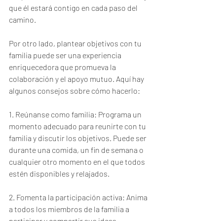
que él estará contigo en cada paso del 
camino.
Por otro lado, plantear objetivos con tu 
familia puede ser una experiencia 
enriquecedora que promueva la 
colaboración y el apoyo mutuo. Aquí hay 
algunos consejos sobre cómo hacerlo:
1. Reúnanse como familia: Programa un 
momento adecuado para reunirte con tu 
familia y discutir los objetivos. Puede ser 
durante una comida, un fin de semana o 
cualquier otro momento en el que todos 
estén disponibles y relajados.
2. Fomenta la participación activa: Anima 
a todos los miembros de la familia a 
participar y compartir sus ideas. 