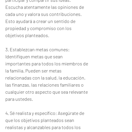
Escucha atentamente las opiniones de 
cada uno y valora sus contribuciones. 
Esto ayudará a crear un sentido de 
propiedad y compromiso con los 
objetivos planteados.
3. Establezcan metas comunes: 
Identifiquen metas que sean 
importantes para todos los miembros de 
la familia. Pueden ser metas 
relacionadas con la salud, la educación, 
las finanzas, las relaciones familiares o 
cualquier otro aspecto que sea relevante 
para ustedes.
4. Sé realista y específico: Asegúrate de 
que los objetivos planteados sean 
realistas y alcanzables para todos los 