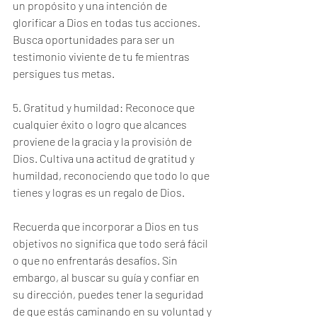
un propósito y una intención de 
glorificar a Dios en todas tus acciones. 
Busca oportunidades para ser un 
testimonio viviente de tu fe mientras 
persigues tus metas.
5. Gratitud y humildad: Reconoce que 
cualquier éxito o logro que alcances 
proviene de la gracia y la provisión de 
Dios. Cultiva una actitud de gratitud y 
humildad, reconociendo que todo lo que 
tienes y logras es un regalo de Dios.
Recuerda que incorporar a Dios en tus 
objetivos no significa que todo será fácil 
o que no enfrentarás desafíos. Sin 
embargo, al buscar su guía y confiar en 
su dirección, puedes tener la seguridad 
de que estás caminando en su voluntad y 