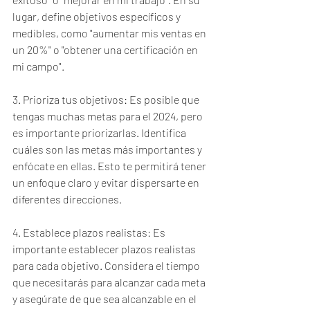
lugar, define objetivos específicos y 
medibles, como "aumentar mis ventas en 
un 20%" o "obtener una certificación en 
mi campo".
3. Prioriza tus objetivos: Es posible que 
tengas muchas metas para el 2024, pero 
es importante priorizarlas. Identifica 
cuáles son las metas más importantes y 
enfócate en ellas. Esto te permitirá tener 
un enfoque claro y evitar dispersarte en 
diferentes direcciones.
4. Establece plazos realistas: Es 
importante establecer plazos realistas 
para cada objetivo. Considera el tiempo 
que necesitarás para alcanzar cada meta 
y asegúrate de que sea alcanzable en el 