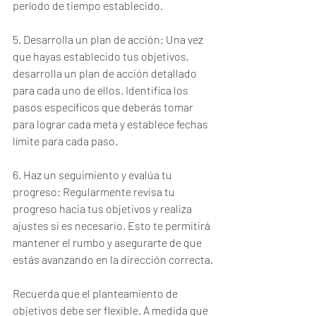
período de tiempo establecido.
5. Desarrolla un plan de acción: Una vez 
que hayas establecido tus objetivos, 
desarrolla un plan de acción detallado 
para cada uno de ellos. Identifica los 
pasos específicos que deberás tomar 
para lograr cada meta y establece fechas 
límite para cada paso.
6. Haz un seguimiento y evalúa tu 
progreso: Regularmente revisa tu 
progreso hacia tus objetivos y realiza 
ajustes si es necesario. Esto te permitirá 
mantener el rumbo y asegurarte de que 
estás avanzando en la dirección correcta.
Recuerda que el planteamiento de 
objetivos debe ser flexible. A medida que 