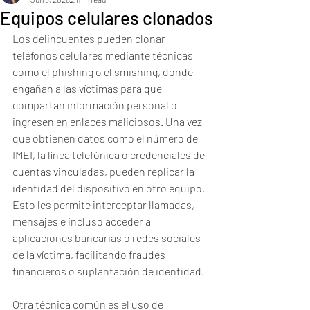
Equipos celulares clonados
Los delincuentes pueden clonar 
teléfonos celulares mediante técnicas 
como el phishing o el smishing, donde 
engañan a las víctimas para que 
compartan información personal o 
ingresen en enlaces maliciosos. Una vez 
que obtienen datos como el número de 
IMEI, la línea telefónica o credenciales de 
cuentas vinculadas, pueden replicar la 
identidad del dispositivo en otro equipo. 
Esto les permite interceptar llamadas, 
mensajes e incluso acceder a 
aplicaciones bancarias o redes sociales 
de la víctima, facilitando fraudes 
financieros o suplantación de identidad.
Otra técnica común es el uso de 