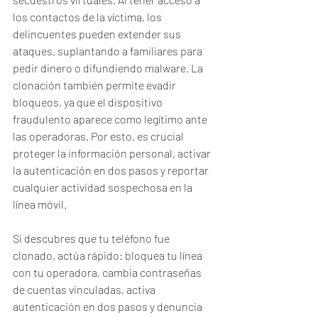
los contactos de la víctima, los 
delincuentes pueden extender sus 
ataques, suplantando a familiares para 
pedir dinero o difundiendo malware. La 
clonación también permite evadir 
bloqueos, ya que el dispositivo 
fraudulento aparece como legítimo ante 
las operadoras. Por esto, es crucial 
proteger la información personal, activar 
la autenticación en dos pasos y reportar 
cualquier actividad sospechosa en la 
línea móvil.
Si descubres que tu teléfono fue 
clonado, actúa rápido: bloquea tu línea 
con tu operadora, cambia contraseñas 
de cuentas vinculadas, activa 
autenticación en dos pasos y denuncia 