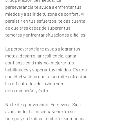
perseverancia te ayuda a enfrentar tus 
miedos y a salir de tu zona de confort. Al 
persistir en tus esfuerzos, te das cuenta 
de que eres capaz de superar tus 
temores y enfrentar situaciones difíciles.
La perseverancia te ayuda a lograr tus 
metas, desarrollar resiliencia, ganar 
confianza en ti mismo, mejorar tus 
habilidades y superar tus miedos. Es una 
cualidad valiosa que te permite enfrentar 
las dificultades de la vida con 
determinación y éxito.
No te des por vencido. Persevera. Siga 
avanzando. La cosecha vendrá a su 
tiempo y su trabajo recibirá recompensa.