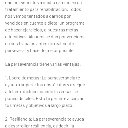
dan por vencidos a medio camino en su 
tratamiento para rehabilitación. Todos 
nos vemos tentados a darnos por 
vencidos en cuanto a dieta, un programa 
de hacer ejercicios, o nuestras metas 
educativas. Algunos se dan por vencidos 
en sus trabajos antes de realmente 
perseverar y hacer lo mejor posible.
La perseverancia tiene varias ventajas:
1. Logro de metas: La perseverancia te 
ayuda a superar los obstáculos y a seguir 
adelante incluso cuando las cosas se 
ponen difíciles. Esto te permite alcanzar 
tus metas y objetivos a largo plazo.
2. Resiliencia: La perseverancia te ayuda 
a desarrollar resiliencia, es decir, la 