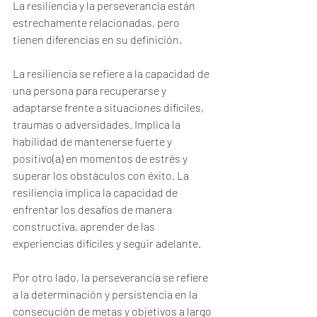
La resiliencia y la perseverancia están 
estrechamente relacionadas, pero 
tienen diferencias en su definición.
La resiliencia se refiere a la capacidad de 
una persona para recuperarse y 
adaptarse frente a situaciones difíciles, 
traumas o adversidades. Implica la 
habilidad de mantenerse fuerte y 
positivo(a) en momentos de estrés y 
superar los obstáculos con éxito. La 
resiliencia implica la capacidad de 
enfrentar los desafíos de manera 
constructiva, aprender de las 
experiencias difíciles y seguir adelante.
Por otro lado, la perseverancia se refiere 
a la determinación y persistencia en la 
consecución de metas y objetivos a largo 