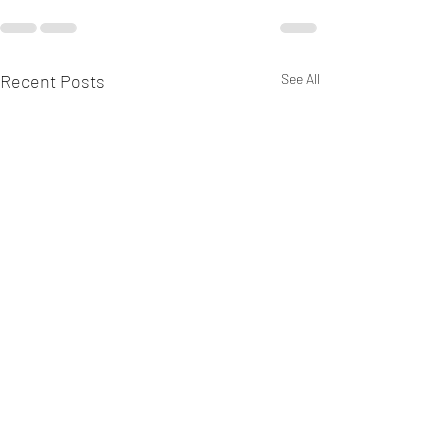
Recent Posts
See All