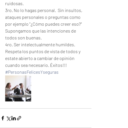
ruidosas.
3ro. No lo hagas personal.  Sin insultos, 
ataques personales o preguntas como 
por ejemplo "¿Cómo puedes creer eso?" 
Supongamos que las intenciones de 
todos son buenas.
4ro. Ser intelectualmente humildes.  
Respeta los puntos de vista de todos y 
estate abierto a cambiar de opinión 
cuando sea necesario. Éxitos!!!
#PersonasFelicesYseguras