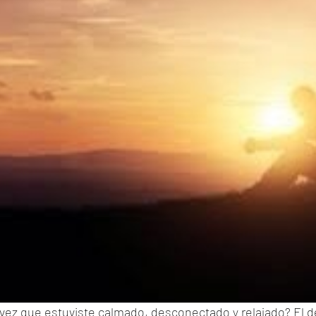
 vez que estuviste calmado, desconectado y relajado? El 