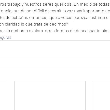
ros trabajo y nuestros seres queridos. En medio de todas
ia, puede ser difícil discernir la voz más importante de 
Es de extrañar, entonces, que a veces parezca distante o
 claridad lo que trata de decirnos?
s, sin embargo explora  otras formas de descansar tu alma
eguras