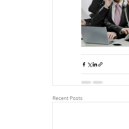
Recent Posts