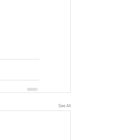
See All