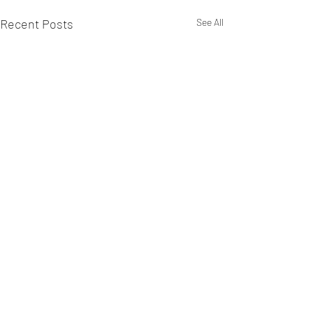
Recent Posts
See All
Comments