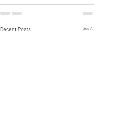
Recent Posts
See All