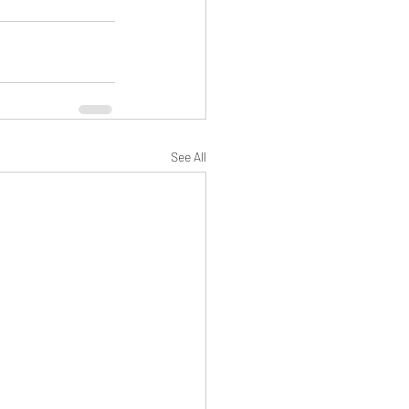
See All