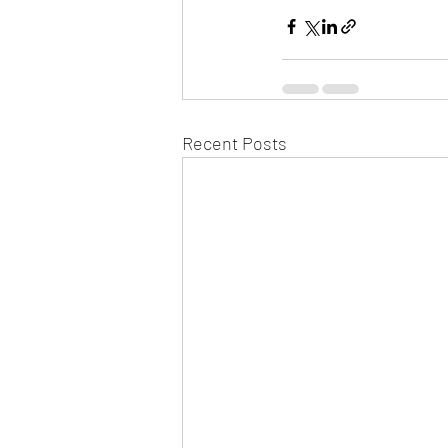
Recent Posts