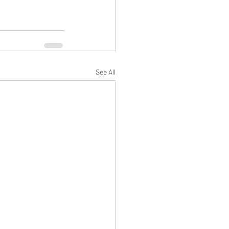
See All