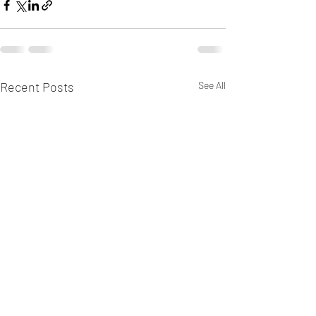
Recent Posts
See All