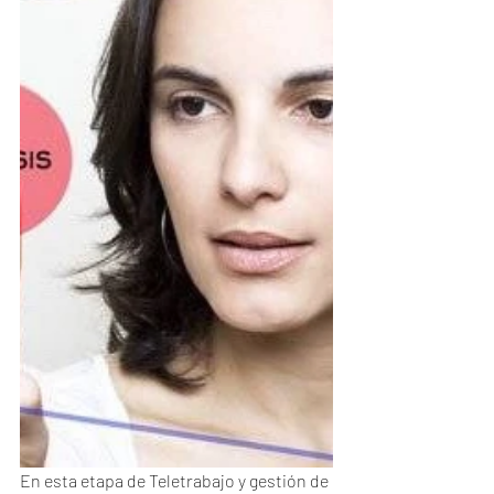
En esta etapa de Teletrabajo y gestión de 