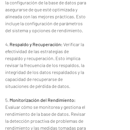
la configuración de la base de datos para 
asegurarse de que esté optimizada y 
alineada con las mejores prácticas. Esto 
incluye la configuración de parámetros 
del sistema y opciones de rendimiento.
4. 
Respaldo y Recuperación:
 Verificar la 
efectividad de las estrategias de 
respaldo y recuperación. Esto implica 
revisar la frecuencia de los respaldos, la 
integridad de los datos respaldados y la 
capacidad de recuperarse de 
situaciones de pérdida de datos.
5. 
Monitorización del Rendimiento:
Evaluar cómo se monitorea y gestiona el 
rendimiento de la base de datos. Revisar 
la detección proactiva de problemas de 
rendimiento y las medidas tomadas para 