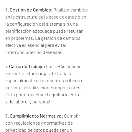
6. 
Gestión de Cambios:
 Realizar cambios 
en la estructura de la base de datos o en 
la configuración del sistema sin una 
planificación adecuada puede resultar 
en problemas. La gestión de cambios 
efectiva es esencial para evitar 
interrupciones no deseadas.
7. 
Carga de Trabajo:
 Los DBAs pueden 
enfrentar altas cargas de trabajo, 
especialmente en momentos críticos o 
durante actualizaciones importantes. 
Esto podría afectar el equilibrio entre 
vida laboral y personal.
8. 
Cumplimiento Normativo:
 Cumplir 
con regulaciones y normativas de 
privacidad de datos puede ser un 