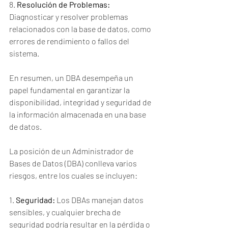
8. 
Resolución de Problemas:
Diagnosticar y resolver problemas 
relacionados con la base de datos, como 
errores de rendimiento o fallos del 
sistema.
En resumen, un DBA desempeña un 
papel fundamental en garantizar la 
disponibilidad, integridad y seguridad de 
la información almacenada en una base 
de datos.
La posición de un Administrador de 
Bases de Datos (DBA) conlleva varios 
riesgos, entre los cuales se incluyen:
1. 
Seguridad:
 Los DBAs manejan datos 
sensibles, y cualquier brecha de 
seguridad podría resultar en la pérdida o 