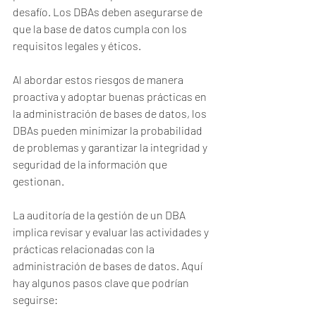
desafío. Los DBAs deben asegurarse de 
que la base de datos cumpla con los 
requisitos legales y éticos.
Al abordar estos riesgos de manera 
proactiva y adoptar buenas prácticas en 
la administración de bases de datos, los 
DBAs pueden minimizar la probabilidad 
de problemas y garantizar la integridad y 
seguridad de la información que 
gestionan.
La auditoría de la gestión de un DBA 
implica revisar y evaluar las actividades y 
prácticas relacionadas con la 
administración de bases de datos. Aquí 
hay algunos pasos clave que podrían 
seguirse: