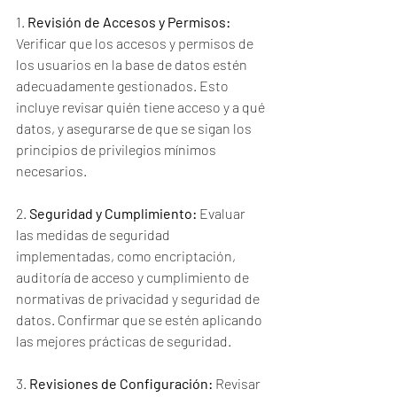
1. 
Revisión de Accesos y Permisos:
Verificar que los accesos y permisos de 
los usuarios en la base de datos estén 
adecuadamente gestionados. Esto 
incluye revisar quién tiene acceso y a qué 
datos, y asegurarse de que se sigan los 
principios de privilegios mínimos 
necesarios.
2. 
Seguridad y Cumplimiento:
 Evaluar 
las medidas de seguridad 
implementadas, como encriptación, 
auditoría de acceso y cumplimiento de 
normativas de privacidad y seguridad de 
datos. Confirmar que se estén aplicando 
las mejores prácticas de seguridad.
3. 
Revisiones de Configuración:
 Revisar 