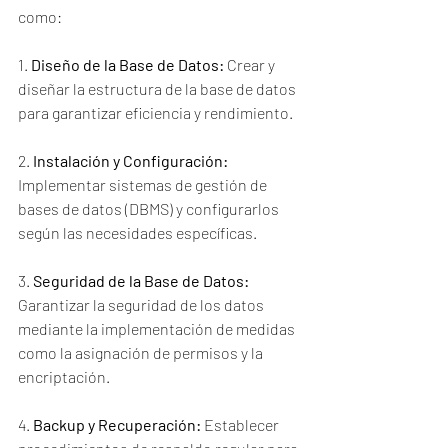
como:
1. 
Diseño de la Base de Datos:
 Crear y 
diseñar la estructura de la base de datos 
para garantizar eficiencia y rendimiento.
2. 
Instalación y Configuración:
Implementar sistemas de gestión de 
bases de datos (DBMS) y configurarlos 
según las necesidades específicas.
3. 
Seguridad de la Base de Datos:
Garantizar la seguridad de los datos 
mediante la implementación de medidas 
como la asignación de permisos y la 
encriptación.
4. 
Backup y Recuperación:
 Establecer 