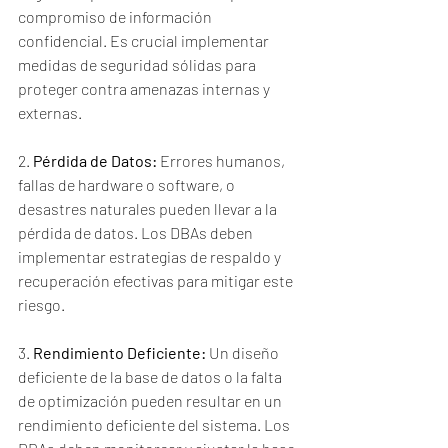
compromiso de información 
confidencial. Es crucial implementar 
medidas de seguridad sólidas para 
proteger contra amenazas internas y 
externas.
2. 
Pérdida de Datos:
 Errores humanos, 
fallas de hardware o software, o 
desastres naturales pueden llevar a la 
pérdida de datos. Los DBAs deben 
implementar estrategias de respaldo y 
recuperación efectivas para mitigar este 
riesgo.
3. 
Rendimiento Deficiente:
 Un diseño 
deficiente de la base de datos o la falta 
de optimización pueden resultar en un 
rendimiento deficiente del sistema. Los 