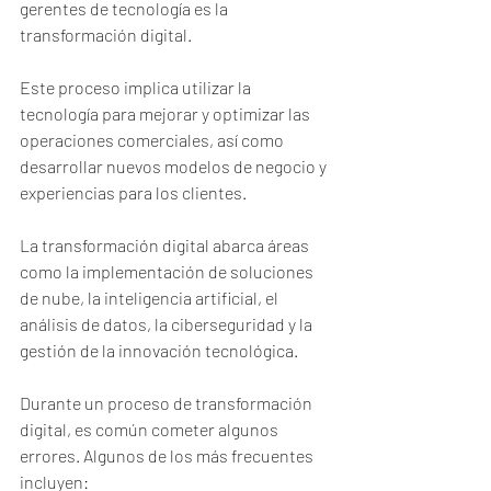
gerentes de tecnología es la 
transformación digital. 
Este proceso implica utilizar la 
tecnología para mejorar y optimizar las 
operaciones comerciales, así como 
desarrollar nuevos modelos de negocio y 
experiencias para los clientes. 
La transformación digital abarca áreas 
como la implementación de soluciones 
de nube, la inteligencia artificial, el 
análisis de datos, la ciberseguridad y la 
gestión de la innovación tecnológica.
Durante un proceso de transformación 
digital, es común cometer algunos 
errores. Algunos de los más frecuentes 
incluyen: