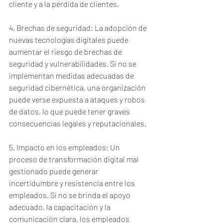
cliente y a la pérdida de clientes.
4. Brechas de seguridad: La adopción de 
nuevas tecnologías digitales puede 
aumentar el riesgo de brechas de 
seguridad y vulnerabilidades. Si no se 
implementan medidas adecuadas de 
seguridad cibernética, una organización 
puede verse expuesta a ataques y robos 
de datos, lo que puede tener graves 
consecuencias legales y reputacionales.
5. Impacto en los empleados: Un 
proceso de transformación digital mal 
gestionado puede generar 
incertidumbre y resistencia entre los 
empleados. Si no se brinda el apoyo 
adecuado, la capacitación y la 
comunicación clara, los empleados 