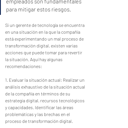
empleados son fundamentales 
para mitigar estos riesgos.
Si un gerente de tecnología se encuentra 
en una situación en la que la compañía 
está experimentando un mal proceso de 
transformación digital, existen varias 
acciones que puede tomar para revertir 
la situación. Aquí hay algunas 
recomendaciones:
1. Evaluar la situación actual: Realizar un 
análisis exhaustivo de la situación actual 
de la compañía en términos de su 
estrategia digital, recursos tecnológicos 
y capacidades. Identificar las áreas 
problemáticas y las brechas en el 
proceso de transformación digital.