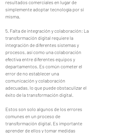
resultados comerciales en lugar de 
simplemente adoptar tecnología por sí 
misma.
5. Falta de integración y colaboración: La 
transformación digital requiere la 
integración de diferentes sistemas y 
procesos, así como una colaboración 
efectiva entre diferentes equipos y 
departamentos. Es común cometer el 
error de no establecer una 
comunicación y colaboración 
adecuadas, lo que puede obstaculizar el 
éxito de la transformación digital.
Estos son solo algunos de los errores 
comunes en un proceso de 
transformación digital. Es importante 
aprender de ellos y tomar medidas 