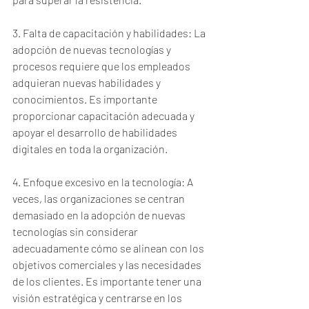
3. Falta de capacitación y habilidades: La 
adopción de nuevas tecnologías y 
procesos requiere que los empleados 
adquieran nuevas habilidades y 
conocimientos. Es importante 
proporcionar capacitación adecuada y 
apoyar el desarrollo de habilidades 
digitales en toda la organización.
4. Enfoque excesivo en la tecnología: A 
veces, las organizaciones se centran 
demasiado en la adopción de nuevas 
tecnologías sin considerar 
adecuadamente cómo se alinean con los 
objetivos comerciales y las necesidades 
de los clientes. Es importante tener una 
visión estratégica y centrarse en los 