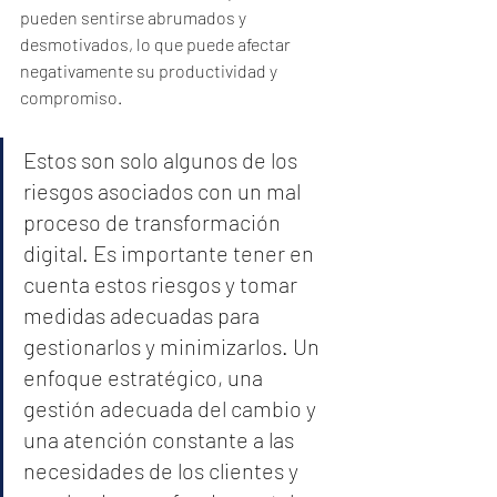
pueden sentirse abrumados y 
desmotivados, lo que puede afectar 
negativamente su productividad y 
compromiso.
Estos son solo algunos de los 
riesgos asociados con un mal 
proceso de transformación 
digital. Es importante tener en 
cuenta estos riesgos y tomar 
medidas adecuadas para 
gestionarlos y minimizarlos. Un 
enfoque estratégico, una 
gestión adecuada del cambio y 
una atención constante a las 
necesidades de los clientes y 