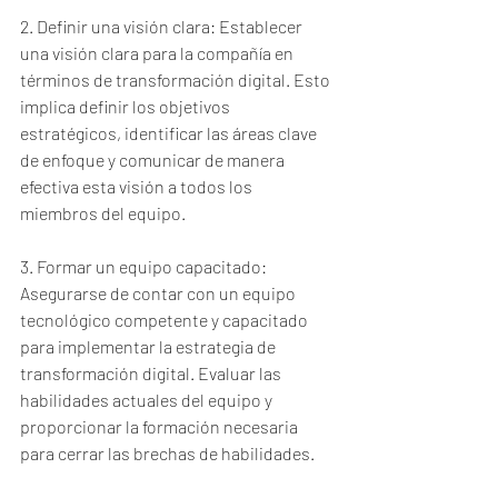
2. Definir una visión clara: Establecer 
una visión clara para la compañía en 
términos de transformación digital. Esto 
implica definir los objetivos 
estratégicos, identificar las áreas clave 
de enfoque y comunicar de manera 
efectiva esta visión a todos los 
miembros del equipo.
3. Formar un equipo capacitado: 
Asegurarse de contar con un equipo 
tecnológico competente y capacitado 
para implementar la estrategia de 
transformación digital. Evaluar las 
habilidades actuales del equipo y 
proporcionar la formación necesaria 
para cerrar las brechas de habilidades.