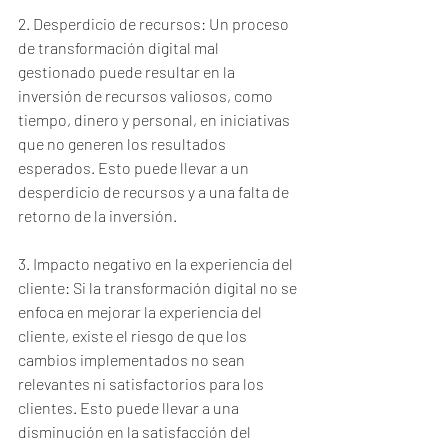
2. Desperdicio de recursos: Un proceso 
de transformación digital mal 
gestionado puede resultar en la 
inversión de recursos valiosos, como 
tiempo, dinero y personal, en iniciativas 
que no generen los resultados 
esperados. Esto puede llevar a un 
desperdicio de recursos y a una falta de 
retorno de la inversión.
3. Impacto negativo en la experiencia del 
cliente: Si la transformación digital no se 
enfoca en mejorar la experiencia del 
cliente, existe el riesgo de que los 
cambios implementados no sean 
relevantes ni satisfactorios para los 
clientes. Esto puede llevar a una 
disminución en la satisfacción del 