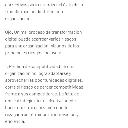
correctivas para garantizar el éxito de la 
transformación digital en una 
organización.
Ojo: Un mal proceso de transformación 
digital puede acarrear varios riesgos 
para una organización. Algunos de los 
principales riesgos incluyen:
1. Pérdida de competitividad: Si una 
organización no logra adaptarse y 
aprovechar las oportunidades digitales, 
corre el riesgo de perder competitividad 
frente a sus competidores. La falta de 
una estrategia digital efectiva puede 
hacer que la organización quede 
rezagada en términos de innovación y 
eficiencia.