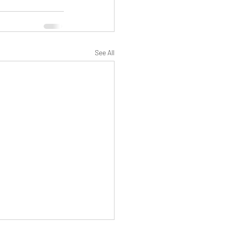
See All