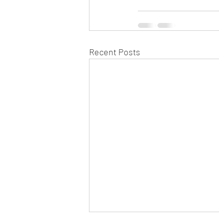
Recent Posts