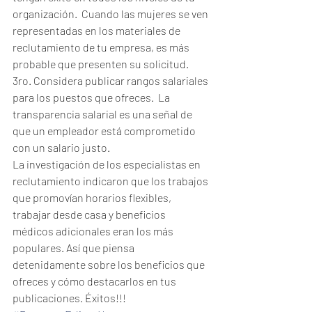
organización.  Cuando las mujeres se ven 
representadas en los materiales de 
reclutamiento de tu empresa, es más 
probable que presenten su solicitud.
3ro. Considera publicar rangos salariales 
para los puestos que ofreces.  La 
transparencia salarial es una señal de 
que un empleador está comprometido 
con un salario justo.
La investigación de los especialistas en 
reclutamiento indicaron que los trabajos 
que promovían horarios flexibles, 
trabajar desde casa y beneficios 
médicos adicionales eran los más 
populares. Así que piensa 
detenidamente sobre los beneficios que 
ofreces y cómo destacarlos en tus 
publicaciones. Éxitos!!!