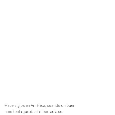
Hace siglos en América, cuando un buen 
amo tenía que dar la libertad a su 