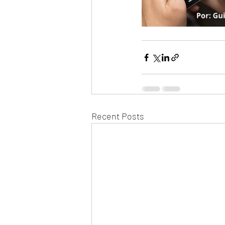
Recent Posts