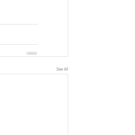
See All