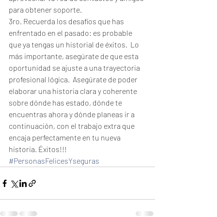
para obtener soporte.
3ro. Recuerda los desafíos que has 
enfrentado en el pasado: es probable 
que ya tengas un historial de éxitos.  Lo 
más importante, asegúrate de que esta 
oportunidad se ajuste a una trayectoria 
profesional lógica.  Asegúrate de poder 
elaborar una historia clara y coherente 
sobre dónde has estado, dónde te 
encuentras ahora y dónde planeas ir a 
continuación, con el trabajo extra que 
encaja perfectamente en tu nueva 
historia. Éxitos!!!
#PersonasFelicesYseguras