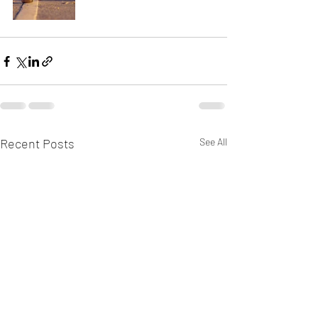
Recent Posts
See All