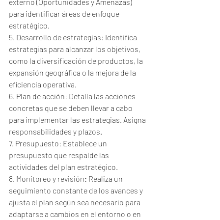
externo (Oportunidades y Amenazas) 
para identificar áreas de enfoque 
estratégico.
5. Desarrollo de estrategias: Identifica 
estrategias para alcanzar los objetivos, 
como la diversificación de productos, la 
expansión geográfica o la mejora de la 
eficiencia operativa.
6. Plan de acción: Detalla las acciones 
concretas que se deben llevar a cabo 
para implementar las estrategias. Asigna 
responsabilidades y plazos.
7. Presupuesto: Establece un 
presupuesto que respalde las 
actividades del plan estratégico.
8. Monitoreo y revisión: Realiza un 
seguimiento constante de los avances y 
ajusta el plan según sea necesario para 
adaptarse a cambios en el entorno o en 