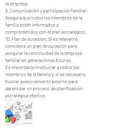
la empresa.
9. Comunicación y participación familiar: 
Asegura que todos los miembros de la 
familia estén informados y 
comprometidos con el plan estratégico.
10. Plan de sucesión: Si es relevante, 
considera un plan de sucesión para 
asegurar la continuidad de la empresa 
familiar en generaciones futuras.
Es importante involucrar a todos los 
miembros de la familia y, si es necesario, 
buscar asesoramiento externo para 
garantizar un proceso de planificación 
estratégica efectivo.