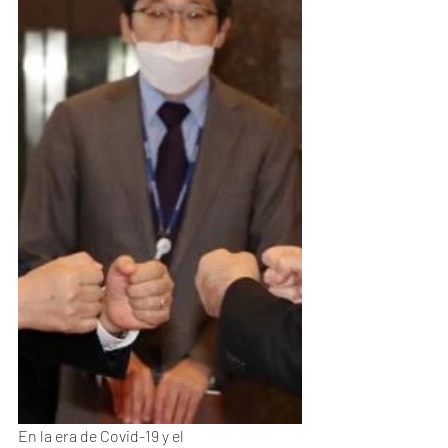
En la era de Covid-19 y el 