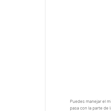
Puedes manejar el mi
pasa con la parte de 