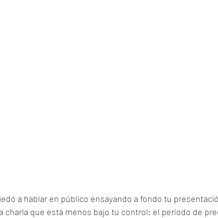
edo a hablar en público ensayando a fondo tu presentació
la charla que está menos bajo tu control: el período de pre