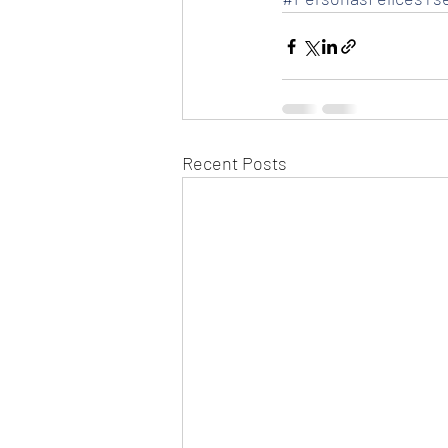
Recent Posts