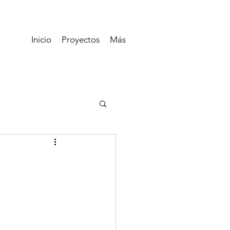
Inicio
Proyectos
Más