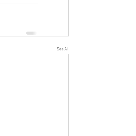
See All