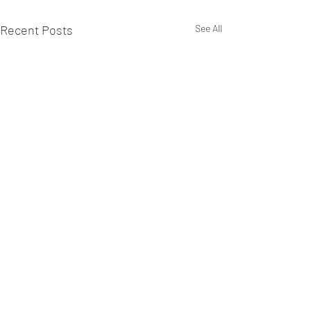
Recent Posts
See All