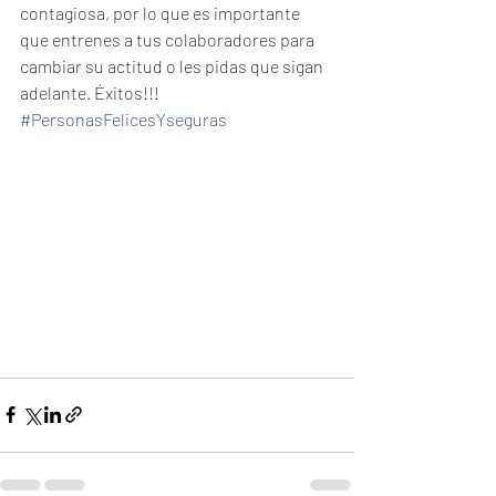
contagiosa, por lo que es importante 
que entrenes a tus colaboradores para 
cambiar su actitud o les pidas que sigan 
adelante. Éxitos!!!
#PersonasFelicesYseguras