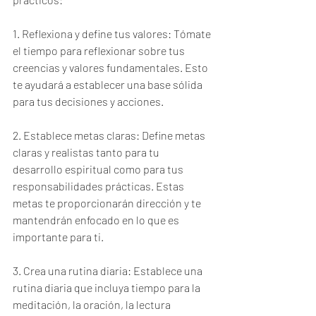
1. Reflexiona y define tus valores: Tómate 
el tiempo para reflexionar sobre tus 
creencias y valores fundamentales. Esto 
te ayudará a establecer una base sólida 
para tus decisiones y acciones.
2. Establece metas claras: Define metas 
claras y realistas tanto para tu 
desarrollo espiritual como para tus 
responsabilidades prácticas. Estas 
metas te proporcionarán dirección y te 
mantendrán enfocado en lo que es 
importante para ti.
3. Crea una rutina diaria: Establece una 
rutina diaria que incluya tiempo para la 
meditación, la oración, la lectura 