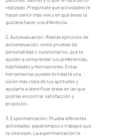
realizado. Pregúntate qué actividades te 
hacen sentir más vivo y en qué áreas te 
gustaría hacer una diferencia.
2. Autoevaluación: Realiza ejercicios de 
autoevaluación, como pruebas de 
personalidad o cuestionarios, que te 
ayuden a comprender tus preferencias, 
habilidades y motivaciones. Estas 
herramientas pueden brindarte una 
visión más clara de tus aptitudes y 
ayudarte a identificar áreas en las que 
podrías encontrar satisfacción y 
propósito.
3. Experimentación: Prueba diferentes 
actividades, pasatiempos o trabajos que 
te interesen. La experimentación te 