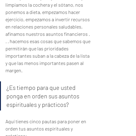
limpiamos la cochera y el sótano, nos 
ponemos a dieta, empezamos hacer 
ejercicio, empezamos a invertir recursos 
en relaciones personales saludables, 
afinamos nuestros asuntos financieros . 
. . hacemos esas cosas que sabemos que 
permitirán que las prioridades 
importantes suban a la cabeza de la lista 
y que las menos importantes pasen al 
margen.
¿Es tiempo para que usted 
ponga en orden sus asuntos 
espirituales y prácticos?
Aquí tienes cinco pautas para poner en 
orden tus asuntos espirituales y 
prácticos: