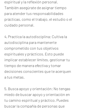
espiritual y la reflexión personal. 
También asegúrate de asignar tiempo 
para atender tus responsabilidades 
prácticas, como el trabajo, el estudio o el 
cuidado personal.
4. Practica la autodisciplina: Cultiva la 
autodisciplina para mantenerte 
comprometido con tus objetivos 
espirituales y prácticos. Esto puede 
implicar establecer límites, gestionar tu 
tiempo de manera efectiva y tomar 
decisiones conscientes que te acerquen 
a tus metas.
5. Busca apoyo y orientación: No tengas 
miedo de buscar apoyo y orientación en 
tu camino espiritual y práctico. Puedes 
buscar la compañía de personas que 