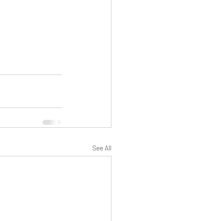
See All