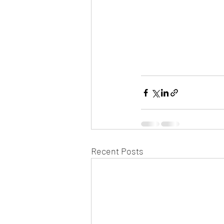
Recent Posts