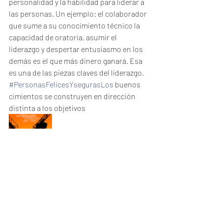
personalidad y la habilidad para liderar a 
las personas. Un ejemplo: el colaborador 
que sume a su conocimiento técnico la 
capacidad de oratoria, asumir el 
liderazgo y despertar entusiasmo en los 
demás es el que más dinero ganará. Esa 
es una de las piezas claves del liderazgo.
#PersonasFelicesYsegurasLos
 buenos 
cimientos se construyen en dirección 
distinta a los objetivos