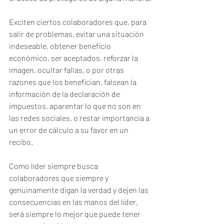
Exciten ciertos colaboradores que, para 
salir de problemas, evitar una situación 
indeseable, obtener beneficio 
económico, ser aceptados, reforzar la 
imagen, ocultar fallas, o por otras 
razones que los benefician, falsean la 
información de la declaración de 
impuestos, aparentar lo que no son en 
las redes sociales, o restar importancia a 
un error de cálculo a su favor en un 
recibo.
Como líder siempre busca 
colaboradores que siempre y 
genuinamente digan la verdad y dejen las 
consecuencias en las manos del líder, 
será siempre lo mejor que puede tener 