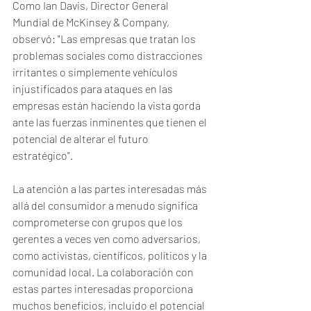
Como Ian Davis, Director General 
Mundial de McKinsey & Company, 
observó: "Las empresas que tratan los 
problemas sociales como distracciones 
irritantes o simplemente vehículos 
injustificados para ataques en las 
empresas están haciendo la vista gorda 
ante las fuerzas inminentes que tienen el 
potencial de alterar el futuro 
estratégico".
La atención a las partes interesadas más 
allá del consumidor a menudo significa 
comprometerse con grupos que los 
gerentes a veces ven como adversarios, 
como activistas, científicos, políticos y la 
comunidad local. La colaboración con 
estas partes interesadas proporciona 
muchos beneficios, incluido el potencial 