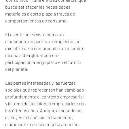
busca satisfacer las necesidades 
materiales a corto plazo a través de 
comportamientos de consumo. 
El cliente no es visto como un 
ciudadano, un padre, un empleado, un 
miembro de la comunidad o un miembro 
de una aldea global con una 
participación a largo plazo en el futuro 
del planeta. 
Las partes interesadas y las fuerzas 
sociales que representan han cambiado 
profundamente el contexto empresarial 
y la toma de decisiones empresariales en 
los últimos años. Aunque a menudo se 
excluyen del análisis del vendedor, 
claramente merecen mucha atención. 