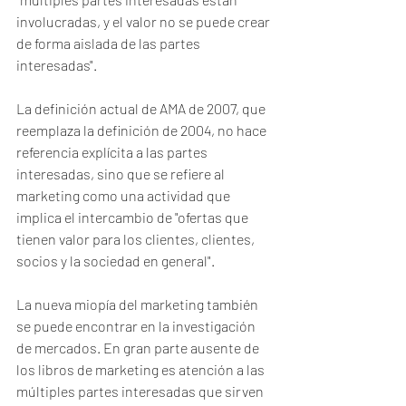
involucradas, y el valor no se puede crear 
de forma aislada de las partes 
interesadas". 
La definición actual de AMA de 2007, que 
reemplaza la definición de 2004, no hace 
referencia explícita a las partes 
interesadas, sino que se refiere al 
marketing como una actividad que 
implica el intercambio de "ofertas que 
tienen valor para los clientes, clientes, 
socios y la sociedad en general".
La nueva miopía del marketing también 
se puede encontrar en la investigación 
de mercados. En gran parte ausente de 
los libros de marketing es atención a las 
múltiples partes interesadas que sirven 