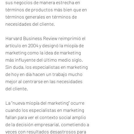
sus negocios de manera estrecha en 
términos de productos más bien que en 
términos generales en términos de 
necesidades del cliente. 
Harvard Business Review reimprimió el 
artículo en 2004 y designó la miopía de 
marketing como la idea de marketing 
más influyente del último medio siglo. 
Sin duda, los especialistas en marketing 
de hoy en día hacen un trabajo mucho 
mejor al centrarse en las necesidades 
del cliente.
La "nueva miopía del marketing" ocurre 
cuando los especialistas en marketing 
fallan para ver el contexto social amplio 
de la decisión empresarial, cometiendo a 
veces con resultados desastrosos para 