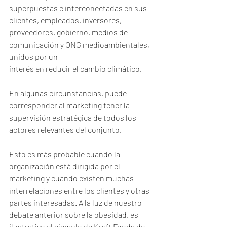
superpuestas e interconectadas en sus 
clientes, empleados, inversores, 
proveedores, gobierno, medios de 
comunicación y ONG medioambientales, 
unidos por un 
interés en reducir el cambio climático.
En algunas circunstancias, puede 
corresponder al marketing tener la 
supervisión estratégica de todos los 
actores relevantes del conjunto.
Esto es más probable cuando la 
organización está dirigida por el 
marketing y cuando existen muchas 
interrelaciones entre los clientes y otras 
partes interesadas. A la luz de nuestro 
debate anterior sobre la obesidad, es 
ilustrativo el ejemplo de Kraft Foods de 