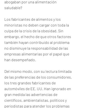
abogaban por una alimentación 
saludable? 
Los fabricantes de alimentos y los 
minoristas no deben cargar con toda la 
culpa de la crisis de la obesidad. Sin 
embargo, el hecho de que otros factores 
también hayan contribuido al problema 
no disminuye la responsabilidad de las 
empresas alimentarias por el papel que 
han desempeñado. 
Del mismo modo, con su lectura limitada 
de las preferencias de los consumidores, 
los tres grandes fabricantes de 
automóviles de EE. UU. Han ignorado en 
gran medida las advertencias de 
científicos, ambientalistas, políticos y 
periodistas para atender los problemas 