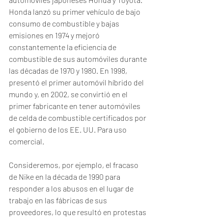
Honda lanzó su primer vehículo de bajo 
consumo de combustible y bajas 
emisiones en 1974 y mejoró 
constantemente la eficiencia de 
combustible de sus automóviles durante 
las décadas de 1970 y 1980. En 1998, 
presentó el primer automóvil híbrido del 
mundo y, en 2002, se convirtió en el 
primer fabricante en tener automóviles 
de celda de combustible certificados por 
el gobierno de los EE. UU. Para uso 
comercial. 
Consideremos, por ejemplo, el fracaso 
de Nike en la década de 1990 para 
responder a los abusos en el lugar de 
trabajo en las fábricas de sus 
proveedores, lo que resultó en protestas 