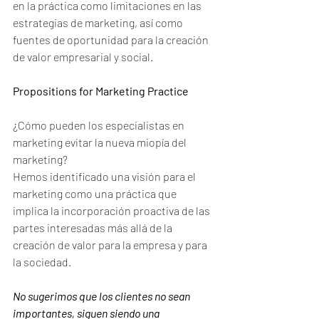
en la práctica como limitaciones en las 
estrategias de marketing, así como 
fuentes de oportunidad para la creación 
de valor empresarial y social. 
Propositions for Marketing Practice
¿Cómo pueden los especialistas en 
marketing evitar la nueva miopía del 
marketing? 
Hemos identificado una visión para el 
marketing como una práctica que 
implica la incorporación proactiva de las 
partes interesadas más allá de la 
creación de valor para la empresa y para 
la sociedad. 
No sugerimos que los clientes no sean 
importantes, siguen siendo una 