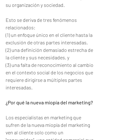
su organización y sociedad. 
Esto se deriva de tres fenómenos 
relacionados:
(1) un enfoque único en el cliente hasta la 
exclusión de otras partes interesadas,
(2) una definición demasiado estrecha de 
la cliente y sus necesidades, y 
(3) una falta de reconocimiento al cambio 
en el contexto social de los negocios que 
requiere dirigirse a múltiples partes 
interesadas. 
¿Por qué la nueva miopía del marketing? 
Los especialistas en marketing que 
sufren de la nueva miopía del marketing 
ven al cliente solo como un 
"consumidor", una entidad comercial que 