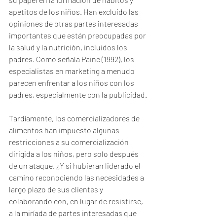
apetitos de los niños. Han excluido las 
opiniones de otras partes interesadas 
importantes que están preocupadas por 
la salud y la nutrición, incluidos los 
padres. Como señala Paine (1992), los 
especialistas en marketing a menudo 
parecen enfrentar a los niños con los 
padres, especialmente con la publicidad. 
Tardíamente, los comercializadores de 
alimentos han impuesto algunas 
restricciones a su comercialización 
dirigida a los niños, pero solo después 
de un ataque. ¿Y si hubieran liderado el 
camino reconociendo las necesidades a 
largo plazo de sus clientes y 
colaborando con, en lugar de resistirse, 
a la miríada de partes interesadas que 