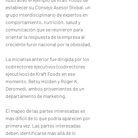
establecer su Consejo Asesor Global, un 
grupo interdisciplinario de expertos en 
comportamiento, nutrición, salud y 
comunicación que se reunieron para 
orientar la respuesta de la empresa al 
creciente furor nacional por la obesidad. 
La iniciativa anterior fue dirigida por los 
codirectores ejecutivos (codirectores 
ejecutivos) de Kraft Foods en ese 
momento, Betsy Holden y Roger K. 
Deromedi, ambos provenientes de un 
departamento de marketing.
El mapeo de las partes interesadas es 
más difícil de lo que podría aparecen por 
primera vez. Las partes interesadas 
deben identificarse más allá de lo 