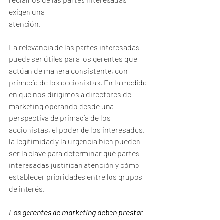
exigen una
atención.
La relevancia de las partes interesadas 
puede ser útiles para los gerentes que 
actúan de manera consistente, con 
primacía de los accionistas. En la medida 
en que nos dirigimos a directores de 
marketing operando desde una 
perspectiva de primacía de los 
accionistas, el poder de los interesados, 
la legitimidad y la urgencia bien pueden 
ser la clave para determinar qué partes 
interesadas justifican atención y cómo 
establecer prioridades entre los grupos 
de interés.
Los gerentes de marketing deben prestar 