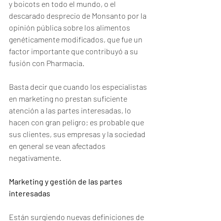
y boicots en todo el mundo, o el 
descarado desprecio de Monsanto por la 
opinión pública sobre los alimentos 
genéticamente modificados, que fue un 
factor importante que contribuyó a su 
fusión con Pharmacia. 
Basta decir que cuando los especialistas 
en marketing no prestan suficiente 
atención a las partes interesadas, lo 
hacen con gran peligro; es probable que 
sus clientes, sus empresas y la sociedad 
en general se vean afectados 
negativamente.
Marketing y gestión de las partes 
interesadas 
Están surgiendo nuevas definiciones de 