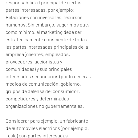
responsabilidad principal de ciertas 
partes interesadas, por ejemplo: 
Relaciones con inversores, recursos 
humanos. Sin embargo, sugerimos que, 
como mínimo, el marketing debe ser 
estratégicamente consciente de todas 
las partes interesadas principales de la 
empresa (clientes, empleados, 
proveedores, accionistas y 
comunidades) y sus principales 
interesados ​​secundarios (por lo general, 
medios de comunicación, gobierno, 
grupos de defensa del consumidor, 
competidores y determinadas 
organizaciones no gubernamentales. 
Considerar para ejemplo, un fabricante 
de automóviles eléctricos (por ejemplo, 
Tesla) con partes interesadas 