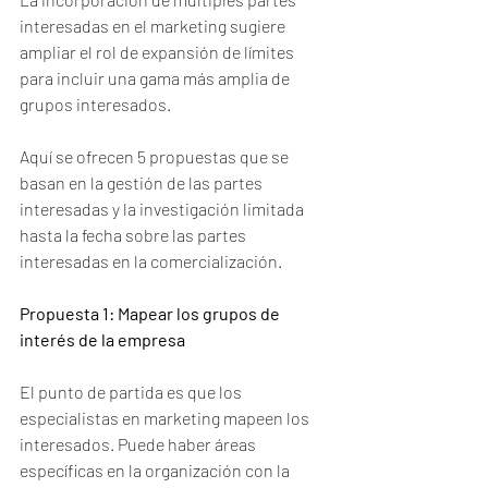
interesadas en el marketing sugiere 
ampliar el rol de expansión de límites 
para incluir una gama más amplia de 
grupos interesados. 
Aquí se ofrecen 5 propuestas que se 
basan en la gestión de las partes 
interesadas y la investigación limitada 
hasta la fecha sobre las partes 
interesadas en la comercialización.
Propuesta 1: Mapear los grupos de 
interés de la empresa
El punto de partida es que los 
especialistas en marketing mapeen los 
interesados. Puede haber áreas 
específicas en la organización con la 