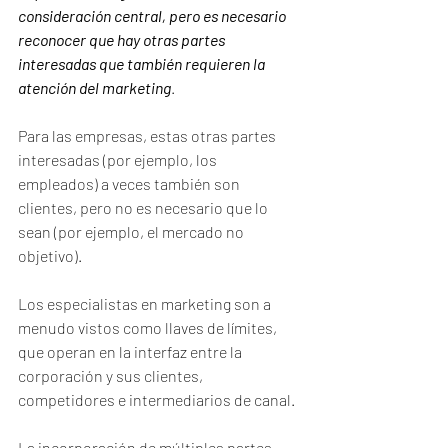
consideración central, pero es necesario 
reconocer que hay otras partes 
interesadas que también requieren la 
atención del marketing
. 
Para las empresas, estas otras partes 
interesadas (por ejemplo, los 
empleados) a veces también son 
clientes, pero no es necesario que lo 
sean (por ejemplo, el mercado no 
objetivo).
Los especialistas en marketing son a 
menudo vistos como llaves de límites, 
que operan en la interfaz entre la 
corporación y sus clientes, 
competidores e intermediarios de canal.
La incorporación de múltiples partes 