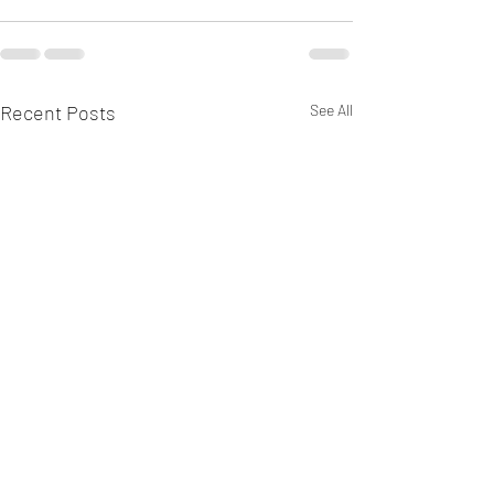
Recent Posts
See All