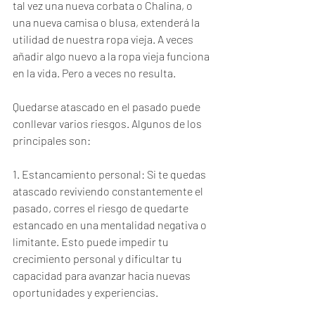
tal vez una nueva corbata o Chalina, o 
una nueva camisa o blusa, extenderá la 
utilidad de nuestra ropa vieja. A veces 
añadir algo nuevo a la ropa vieja funciona 
en la vida. Pero a veces no resulta.
Quedarse atascado en el pasado puede 
conllevar varios riesgos. Algunos de los 
principales son:
1. Estancamiento personal: Si te quedas 
atascado reviviendo constantemente el 
pasado, corres el riesgo de quedarte 
estancado en una mentalidad negativa o 
limitante. Esto puede impedir tu 
crecimiento personal y dificultar tu 
capacidad para avanzar hacia nuevas 
oportunidades y experiencias.