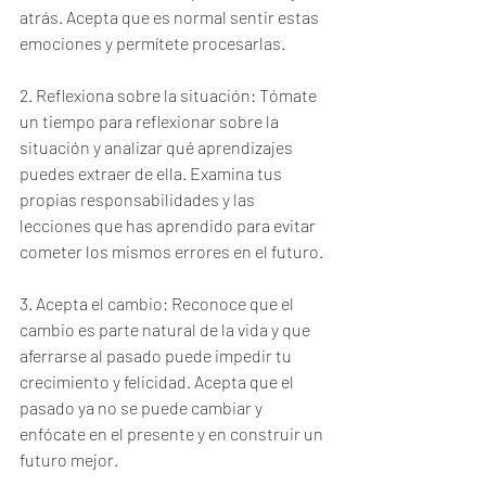
atrás. Acepta que es normal sentir estas 
emociones y permítete procesarlas.
2. Reflexiona sobre la situación: Tómate 
un tiempo para reflexionar sobre la 
situación y analizar qué aprendizajes 
puedes extraer de ella. Examina tus 
propias responsabilidades y las 
lecciones que has aprendido para evitar 
cometer los mismos errores en el futuro.
3. Acepta el cambio: Reconoce que el 
cambio es parte natural de la vida y que 
aferrarse al pasado puede impedir tu 
crecimiento y felicidad. Acepta que el 
pasado ya no se puede cambiar y 
enfócate en el presente y en construir un 
futuro mejor.