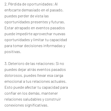
2. Pérdida de oportunidades: Al 
enfocarte demasiado en el pasado, 
puedes perder de vista las 
oportunidades presentes y futuras. 
Estar atrapado en eventos pasados 
puede impedirte aprovechar nuevas 
oportunidades y limitar tu capacidad 
para tomar decisiones informadas y 
positivas.
3. Deterioro de las relaciones: Si no 
puedes dejar atrás eventos pasados 
dolorosos, puedes llevar esa carga 
emocional a tus relaciones actuales. 
Esto puede afectar tu capacidad para 
confiar en los demás, mantener 
relaciones saludables y construir 
conexiones significativas.