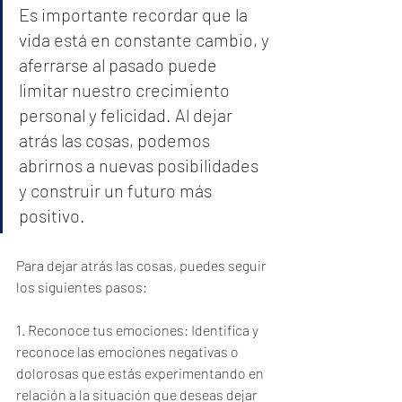
Es importante recordar que la 
vida está en constante cambio, y 
aferrarse al pasado puede 
limitar nuestro crecimiento 
personal y felicidad. Al dejar 
atrás las cosas, podemos 
abrirnos a nuevas posibilidades 
y construir un futuro más 
positivo.
Para dejar atrás las cosas, puedes seguir 
los siguientes pasos:
1. Reconoce tus emociones: Identifica y 
reconoce las emociones negativas o 
dolorosas que estás experimentando en 
relación a la situación que deseas dejar 