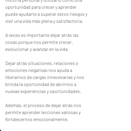
oportunidad para crecer y aprender 
puede ayudarte a superar estos riesgos y 
vivir una vida más plena y satisfactoria.
A veces es importante dejar atrás las 
cosas porque nos permite crecer, 
evolucionar y avanzar en la vida. 
Dejar atrás situaciones, relaciones o 
emociones negativas nos ayuda a 
liberarnos de cargas innecesarias y nos 
brinda la oportunidad de abrirnos a 
nuevas experiencias y oportunidades. 
Además, el proceso de dejar atrás nos 
permite aprender lecciones valiosas y 
fortalecernos emocionalmente. 