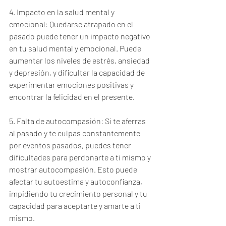
4. Impacto en la salud mental y 
emocional: Quedarse atrapado en el 
pasado puede tener un impacto negativo 
en tu salud mental y emocional. Puede 
aumentar los niveles de estrés, ansiedad 
y depresión, y dificultar la capacidad de 
experimentar emociones positivas y 
encontrar la felicidad en el presente.
5. Falta de autocompasión: Si te aferras 
al pasado y te culpas constantemente 
por eventos pasados, puedes tener 
dificultades para perdonarte a ti mismo y 
mostrar autocompasión. Esto puede 
afectar tu autoestima y autoconfianza, 
impidiendo tu crecimiento personal y tu 
capacidad para aceptarte y amarte a ti 
mismo.